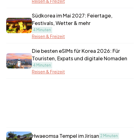
Reisen & Freizeit
Südkorea im Mai 2027: Feiertage,
Festivals, Wetter & mehr
4 Minuten
Reisen & Freizeit
Die besten eSIMs für Korea 2026: Für
Touristen, Expats und digitale Nomaden
4 Minuten
Reisen & Freizeit
Hwaeomsa Tempel im Jirisan
2 Minuten