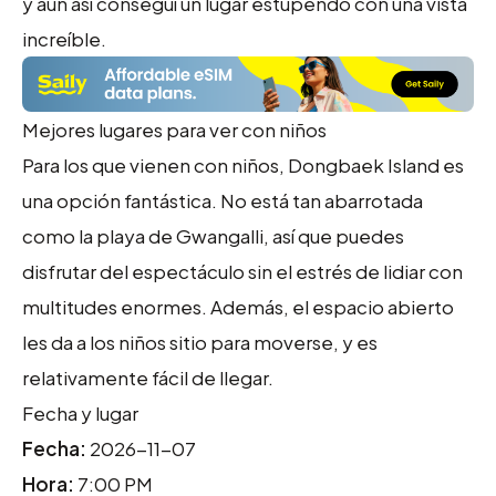
y aun así conseguí un lugar estupendo con una vista
increíble.
Mejores lugares para ver con niños
Para los que vienen con niños, Dongbaek Island es
una opción fantástica. No está tan abarrotada
como la playa de Gwangalli, así que puedes
disfrutar del espectáculo sin el estrés de lidiar con
multitudes enormes. Además, el espacio abierto
les da a los niños sitio para moverse, y es
relativamente fácil de llegar.
Fecha y lugar
Fecha:
2026-11-07
Hora:
7:00 PM