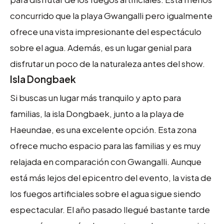
concurrido que la playa Gwangalli pero igualmente
ofrece una vista impresionante del espectáculo
sobre el agua. Además, es un lugar genial para
disfrutar un poco de la naturaleza antes del show.
Isla Dongbaek
Si buscas un lugar más tranquilo y apto para
familias, la isla Dongbaek, junto a la playa de
Haeundae, es una excelente opción. Esta zona
ofrece mucho espacio para las familias y es muy
relajada en comparación con Gwangalli. Aunque
está más lejos del epicentro del evento, la vista de
los fuegos artificiales sobre el agua sigue siendo
espectacular. El año pasado llegué bastante tarde