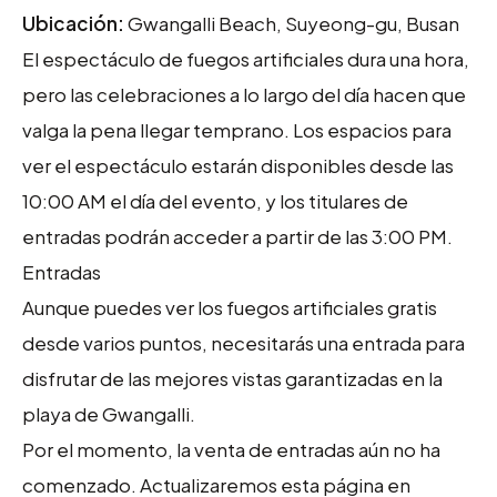
Ubicación:
Gwangalli Beach, Suyeong-gu, Busan
El espectáculo de fuegos artificiales dura una hora,
pero las celebraciones a lo largo del día hacen que
valga la pena llegar temprano. Los espacios para
ver el espectáculo estarán disponibles desde las
10:00 AM el día del evento, y los titulares de
entradas podrán acceder a partir de las 3:00 PM.
Entradas
Aunque puedes ver los fuegos artificiales gratis
desde varios puntos, necesitarás una entrada para
disfrutar de las mejores vistas garantizadas en la
playa de Gwangalli.
Por el momento, la venta de entradas aún no ha
comenzado. Actualizaremos esta página en