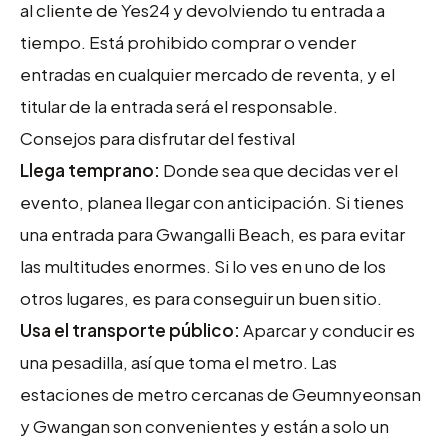
al cliente de Yes24 y devolviendo tu entrada a
tiempo. Está prohibido comprar o vender
entradas en cualquier mercado de reventa, y el
titular de la entrada será el responsable.
Consejos para disfrutar del festival
Llega temprano:
Donde sea que decidas ver el
evento, planea llegar con anticipación. Si tienes
una entrada para Gwangalli Beach, es para evitar
las multitudes enormes. Si lo ves en uno de los
otros lugares, es para conseguir un buen sitio.
Usa el transporte público:
Aparcar y conducir es
una pesadilla, así que toma el metro. Las
estaciones de metro cercanas de Geumnyeonsan
y Gwangan son convenientes y están a solo un