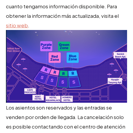
cuanto tengamos información disponible. Para
obtener la información más actualizada, visita el
sitio web
.
Los asientos son reservados y las entradas se
venden por orden de llegada. La cancelación solo
es posible contactando con el centro de atención