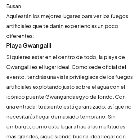
Busan
Aquí están los mejores lugares para ver los fuegos
artificiales que te darán experiencias un poco
diferentes:
Playa Gwangalli
Si quieres estar en el centro de todo, la playa de
Gwangalli es el lugar ideal. Como sede oficial del
evento, tendrás una vista privilegiada de los fuegos
artificiales explotando justo sobre el agua con el
icónico puente Gwangandaegyo de fondo. Con
una entrada, tu asiento está garantizado, así que no
necesitarás llegar demasiado temprano. Sin
embargo, como este lugar atrae a las multitudes
más grandes, sigue siendo buena idea llegar con