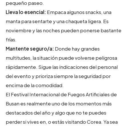
pequeño paseo.
Lleva lo esencial:
Empaca algunos snacks, una
manta para sentarte y una chaqueta ligera. Es
noviembre y las noches pueden ponerse bastante
frías.
Mantente seguro/a:
Donde hay grandes
multitudes, la situación puede volverse peligrosa
rápidamente. Sigue las indicaciones del personal
del evento y prioriza siempre la seguridad por
encima de la comodidad.
El Festival Internacional de Fuegos Artificiales de
Busan es realmente uno de los momentos más
destacados del año y algo que no te puedes
perder si vives en, o estás visitando Corea. Ya sea