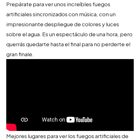
Prepárate para ver unos increíbles fuegos
artificiales sincronizados con música, con un
impresionante despliegue de colores y luces
sobre el agua. Es un espectáculo de una hora, pero
querrás quedarte hasta el final para no perderte el
gran finale.
Mejores lugares para ver los fuegos artificiales de