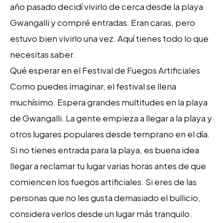
año pasado decidí vivirlo de cerca desde la playa
Gwangalli y compré entradas. Eran caras, pero
estuvo bien vivirlo una vez. Aquí tienes todo lo que
necesitas saber.
Qué esperar en el Festival de Fuegos Artificiales
Como puedes imaginar, el festival se llena
muchísimo. Espera grandes multitudes en la playa
de Gwangalli. La gente empieza a llegar a la playa y
otros lugares populares desde temprano en el día.
Si no tienes entrada para la playa, es buena idea
llegar a reclamar tu lugar varias horas antes de que
comiencen los fuegos artificiales. Si eres de las
personas que no les gusta demasiado el bullicio,
considera verlos desde un lugar más tranquilo.