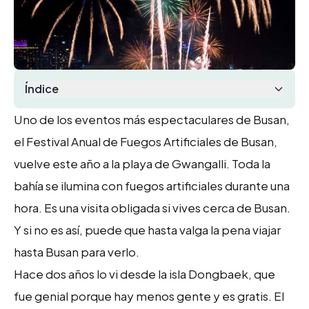
Índice
Uno de los eventos más espectaculares de Busan,
el Festival Anual de Fuegos Artificiales de Busan,
vuelve este año a la playa de Gwangalli. Toda la
bahía se ilumina con fuegos artificiales durante una
hora. Es una visita obligada si vives cerca de Busan.
Y si no es así, puede que hasta valga la pena viajar
hasta Busan para verlo.
Hace dos años lo vi desde la isla Dongbaek, que
fue genial porque hay menos gente y es gratis. El