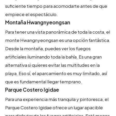
suficiente tiempo para acomodarte antes de que
empiece el espectáculo.
Montaña Hwangnyeongsan
Para tener una vista panorámica de toda la costa, el
monte Hwangnyeongsan es una opción fantástica.
Desde la montaña, puedes ver los fuegos
artificiales iluminando toda la bahía. Es una gran
alternativa si quieres evitar las multitudes en la
playa. Eso sí, el aparcamiento es muy limitado, así
que es fundamental llegar temprano.
Parque Costero Igidae
Para una experiencia más tranquila y pintoresca, el
Parque Costero Igidae ofrece un lugar apacible
para disfrutar de los fuegos artificiales. Está menos