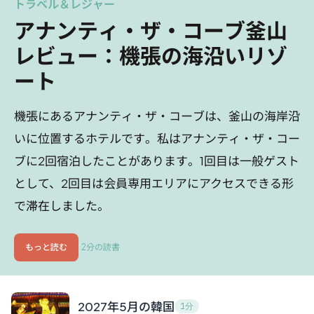
トラベル＆レジャー
アナンティ・ザ・コーブ釜山
レビュー：機張の海沿いリゾ
ート
機張にあるアナンティ・ザ・コーブは、釜山の海岸沿
いに位置するホテルです。私はアナンティ・ザ・コー
ブに2回宿泊したことがあります。1回目は一般ゲスト
として、2回目は会員専用エリアにアクセスできる形
で滞在しました。
もっと読む
2分の読書
2027年5月の韓国
1分