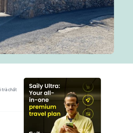
 trà chất