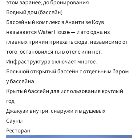
этом заранее, до бронирования.
Водный дом (бассейн)
Бассейный комплекс в Ананти зе Коув
называется Water House — и это одна из
главных причин приехать сюда, независимо от
того, остановился ты в отеле или нет.
Инфраструктура включает многое:
Большой открытый бассейн с отдельным баром
у бассейна
Крытый бассейн для использования круглый
год
Джакузи внутри, снаружи и в душевых
Сауны
Ресторан