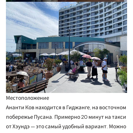
Местоположение
Ананти Ков находится в Гиджанге, на восточном
побережье Пусана. Примерно 20 минут на такси
от Хэундэ — это самый удобный вариант. Можно