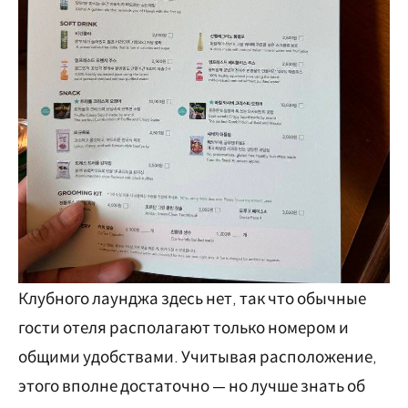
Клубного лаунджа здесь нет, так что обычные
гости отеля располагают только номером и
общими удобствами. Учитывая расположение,
этого вполне достаточно — но лучше знать об