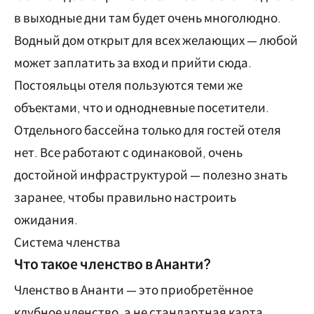
в выходные дни там будет очень многолюдно.
Водный дом открыт для всех желающих — любой
может заплатить за вход и прийти сюда.
Постояльцы отеля пользуются теми же
объектами, что и однодневные посетители.
Отдельного бассейна только для гостей отеля
нет. Все работают с одинаковой, очень
достойной инфраструктурой — полезно знать
заранее, чтобы правильно настроить
ожидания.
Система членства
Что такое членство в Ананти?
Членство в Ананти — это приобретённое
клубное членство, а не стандартная карта