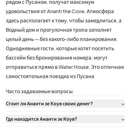
рядом с Пусаном, получат максимум
удовольствия от Ananti the Cove. Атмосфера
здесь располагает к тому, чтобы замедлиться, а
Водный дом и прогулочная тропа заполнят
целый день — без какого-либо планирования.
Однодневные гости, которые хотят посетить
бассейн без бронирования номера, могут
отправиться прямо в Water House. Это отличная
самостоятельная поездка из Пусана
Часто задаваемые вопросы
Стоит ли Ананти зе Коув своих денег?
Где находится Ананти зе Коув?