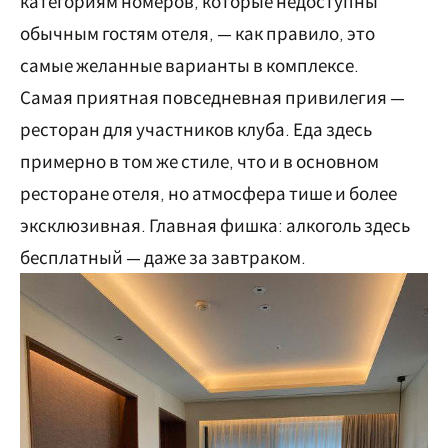
категориям номеров, которые недоступны
обычным гостям отеля, — как правило, это
самые желанные варианты в комплексе.
Самая приятная повседневная привилегия —
ресторан для участников клуба. Еда здесь
примерно в том же стиле, что и в основном
ресторане отеля, но атмосфера тише и более
эксклюзивная. Главная фишка: алкоголь здесь
бесплатный — даже за завтраком.