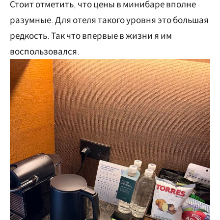
Стоит отметить, что цены в минибаре вполне
разумные. Для отеля такого уровня это большая
редкость. Так что впервые в жизни я им
воспользовался.