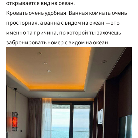
открывается вид на океан.
Кровать очень удобная. Ванная комната очень
просторная, а ванна с видом на океан — это
именно та причина, по которой ты захочешь
забронировать номер с видом на океан.