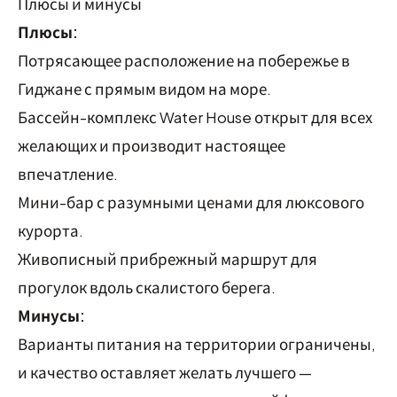
Плюсы и минусы
Плюсы:
Потрясающее расположение на побережье в
Гиджане с прямым видом на море.
Бассейн-комплекс Water House открыт для всех
желающих и производит настоящее
впечатление.
Мини-бар с разумными ценами для люксового
курорта.
Живописный прибрежный маршрут для
прогулок вдоль скалистого берега.
Минусы:
Варианты питания на территории ограничены,
и качество оставляет желать лучшего —