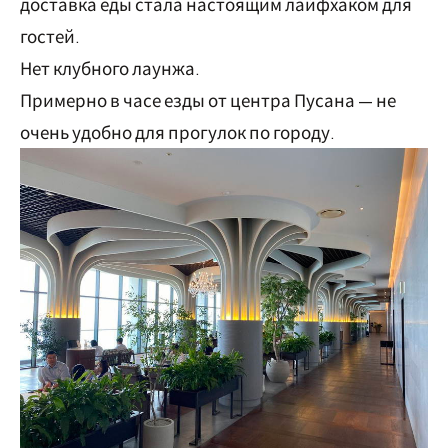
доставка еды стала настоящим лайфхаком для
гостей.
Нет клубного лаунжа.
Примерно в часе езды от центра Пусана — не
очень удобно для прогулок по городу.