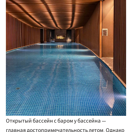
Открытый бассейн с баром у бассейна —
главная достопримечательность летом. Однако