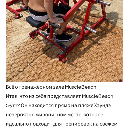
Всё о тренажёрном зале MuscleBeach
Итак, что из себя представляет MuscleBeach
Gym? Он находится прямо на пляже Хэундэ —
невероятно живописном месте, которое
идеально подходит для тренировок на свежем