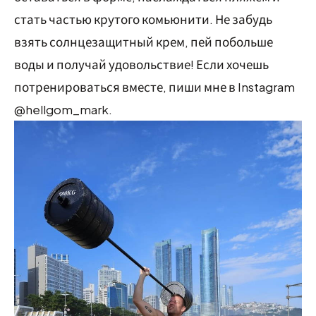
стать частью крутого комьюнити. Не забудь
взять солнцезащитный крем, пей побольше
воды и получай удовольствие! Если хочешь
потренироваться вместе, пиши мне в Instagram
@hellgom_mark.