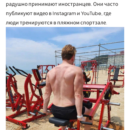
радушно принимают иностранцев. Они часто
публикуют видео в Instagram и YouTube, где
люди тренируются в пляжном спортзале.