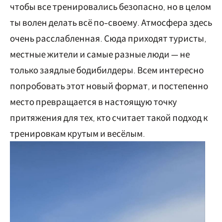
чтобы все тренировались безопасно, но в целом
ты волен делать всё по-своему. Атмосфера здесь
очень расслабленная. Сюда приходят туристы,
местные жители и самые разные люди — не
только заядлые бодибилдеры. Всем интересно
попробовать этот новый формат, и постепенно
место превращается в настоящую точку
притяжения для тех, кто считает такой подход к
тренировкам крутым и весёлым.