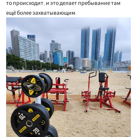
то происходит, и это делает пребывание там
ещё более захватывающим.