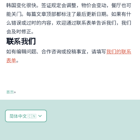
韩国变化很快。签证规定会调整，物价会变动，餐厅也可
能关门。每篇文章顶部都标注了最后更新日期。如果有什
么错误或过时的内容，欢迎通过联系表单告诉我们，我们
会及时修正。
联系我们
如有编辑问题、合作咨询或投稿事宜，请填写
我们的联系
表单
。
首页
»
简体中文 🇨🇳