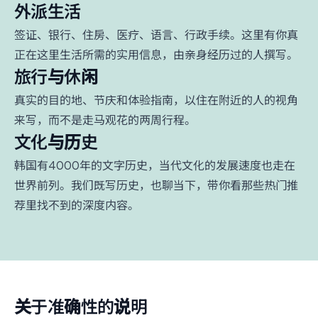
外派生活
签证、银行、住房、医疗、语言、行政手续。这里有你真
正在这里生活所需的实用信息，由亲身经历过的人撰写。
旅行与休闲
真实的目的地、节庆和体验指南，以住在附近的人的视角
来写，而不是走马观花的两周行程。
文化与历史
韩国有4000年的文字历史，当代文化的发展速度也走在
世界前列。我们既写历史，也聊当下，带你看那些热门推
荐里找不到的深度内容。
关于准确性的说明