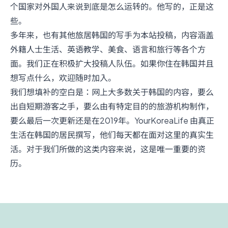
个国家对外国人来说到底是怎么运转的。他写的，正是这
些。
多年来，也有其他旅居韩国的写手为本站投稿，内容涵盖
外籍人士生活、英语教学、美食、语言和旅行等各个方
面。我们正在积极扩大投稿人队伍。如果你住在韩国并且
想写点什么，欢迎随时加入。
我们想填补的空白是：网上大多数关于韩国的内容，要么
出自短期游客之手，要么由有特定目的的旅游机构制作，
要么最后一次更新还是在2019年。YourKoreaLife 由真正
生活在韩国的居民撰写，他们每天都在面对这里的真实生
活。对于我们所做的这类内容来说，这是唯一重要的资
历。