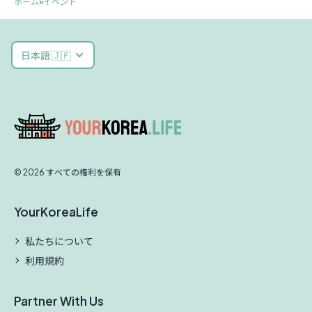
ホーム
»
イベント
日本語 🇯🇵
© 2026 すべての権利を保有
YourKoreaLife
私たちについて
利用規約
Partner With Us