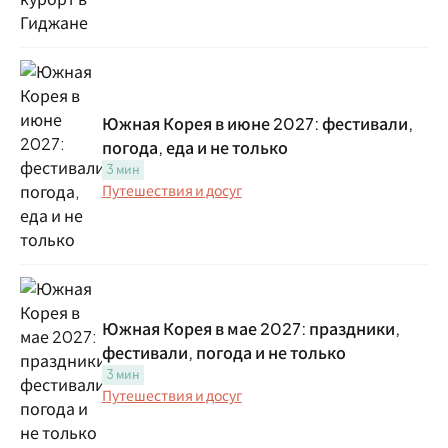
Южная Корея в июне 2027: фестивали,
погода, еда и не только
3 мин
Путешествия и досуг
Южная Корея в мае 2027: праздники,
фестивали, погода и не только
3 мин
Путешествия и досуг