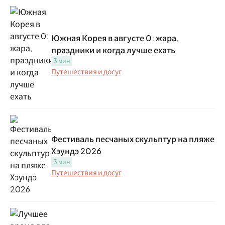
Южная Корея в августе 0: жара,
праздники и когда лучше ехать
3 мин
Путешествия и досуг
Фестиваль песчаных скульптур на пляже
Хэундэ 2026
3 мин
Путешествия и досуг