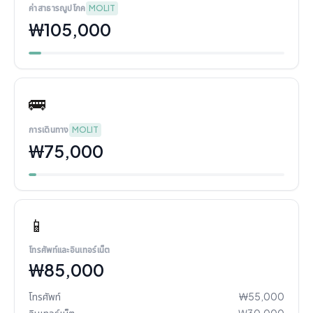
ค่าสาธารณูปโภค
MOLIT
₩105,000
🚌
การเดินทาง
MOLIT
₩75,000
📱
โทรศัพท์และอินเทอร์เน็ต
₩85,000
โทรศัพท์
₩55,000
อินเทอร์เน็ต
₩30,000