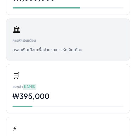
🏛️
การหักเงินเดือน
กรอกเงินเดือนเพื่อคำนวณการหักเงินเดือน
🛒
ของชำ
KAMIS
₩395,000
⚡