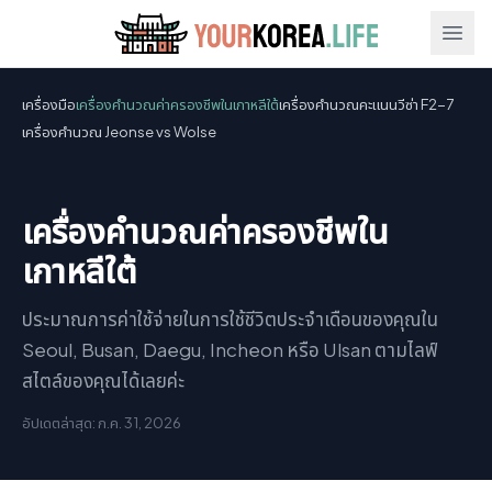
Ope
เครื่องมือ
เครื่องคำนวณค่าครองชีพในเกาหลีใต้
เครื่องคำนวณคะแนนวีซ่า F2-7
เครื่องคำนวณ Jeonse vs Wolse
เครื่องคำนวณค่าครองชีพใน
เกาหลีใต้
ประมาณการค่าใช้จ่ายในการใช้ชีวิตประจำเดือนของคุณใน
Seoul, Busan, Daegu, Incheon หรือ Ulsan ตามไลฟ์
สไตล์ของคุณได้เลยค่ะ
อัปเดตล่าสุด: ก.ค. 31, 2026