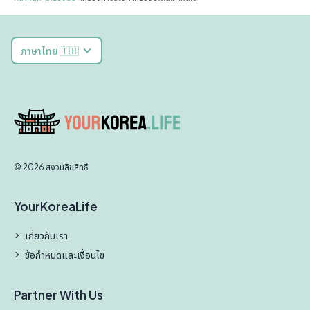
ภาษาไทย 🇹🇭
© 2026 สงวนลิขสิทธิ์
YourKoreaLife
เกี่ยวกับเรา
ข้อกำหนดและเงื่อนไข
Partner With Us