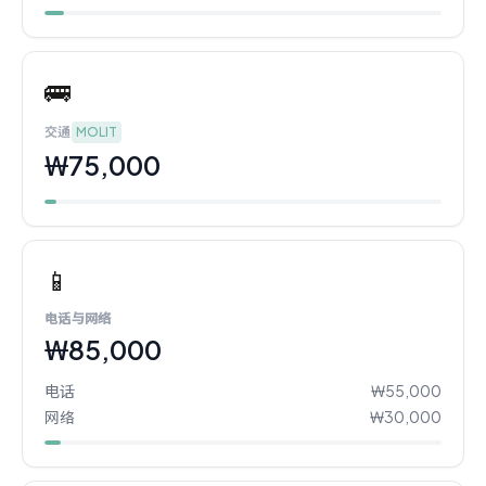
🚌
交通
MOLIT
₩75,000
📱
电话与网络
₩85,000
电话
₩55,000
网络
₩30,000