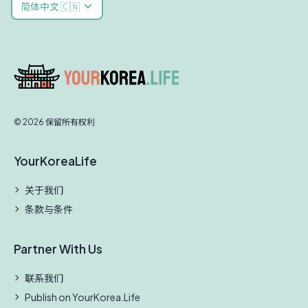
简体中文 🇨🇳
© 2026 保留所有权利
YourKoreaLife
关于我们
条款与条件
Partner With Us
联系我们
Publish on YourKorea.Life