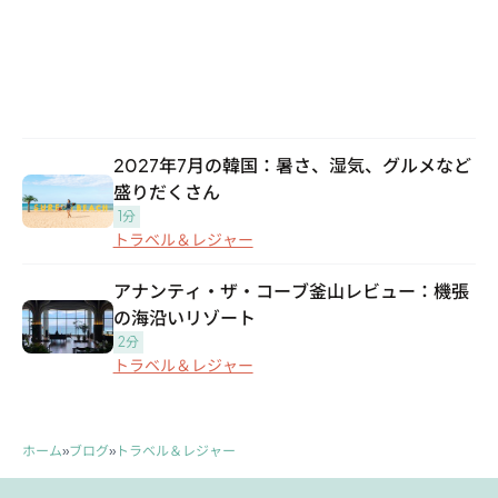
2027年7月の韓国：暑さ、湿気、グルメなど
盛りだくさん
1分
トラベル＆レジャー
アナンティ・ザ・コーブ釜山レビュー：機張
の海沿いリゾート
2分
トラベル＆レジャー
ホーム
»
ブログ
»
トラベル＆レジャー