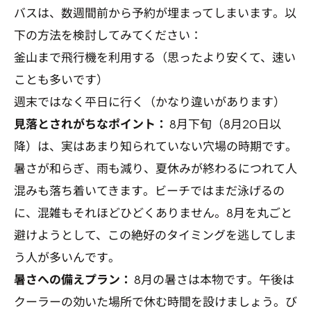
バスは、数週間前から予約が埋まってしまいます。以
下の方法を検討してみてください：
釜山まで飛行機を利用する（思ったより安くて、速い
ことも多いです）
週末ではなく平日に行く（かなり違いがあります）
見落とされがちなポイント：
8月下旬（8月20日以
降）は、実はあまり知られていない穴場の時期です。
暑さが和らぎ、雨も減り、夏休みが終わるにつれて人
混みも落ち着いてきます。ビーチではまだ泳げるの
に、混雑もそれほどひどくありません。8月を丸ごと
避けようとして、この絶好のタイミングを逃してしま
う人が多いんです。
暑さへの備えプラン：
8月の暑さは本物です。午後は
クーラーの効いた場所で休む時間を設けましょう。び