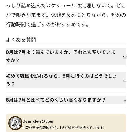
っしり詰め込んだスケジュールは無理しないで。どこ
かで限界が来ます。休憩を長めにとりながら、短めの
行動時間で過ごすのがおすすめです。
よくある質問
8月は7月より混んでいますか、それとも空いていま
すか？
初めて韓国を訪れるなら、8月に行くのはどうでしょ
う？
8月は9月と比べてどのくらい高くなりますか？
Sven den Otter
Sven den Otter
2020年から韓国在住。F6在留ビザを持っています。