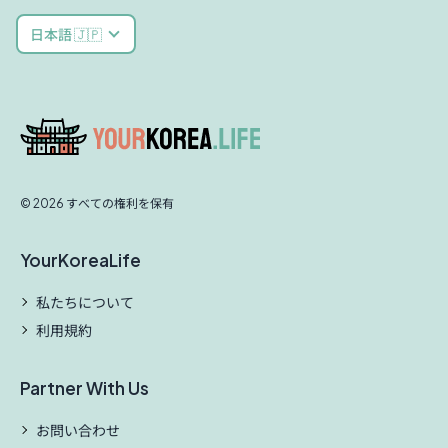
日本語 🇯🇵
© 2026 すべての権利を保有
YourKoreaLife
私たちについて
利用規約
Partner With Us
お問い合わせ