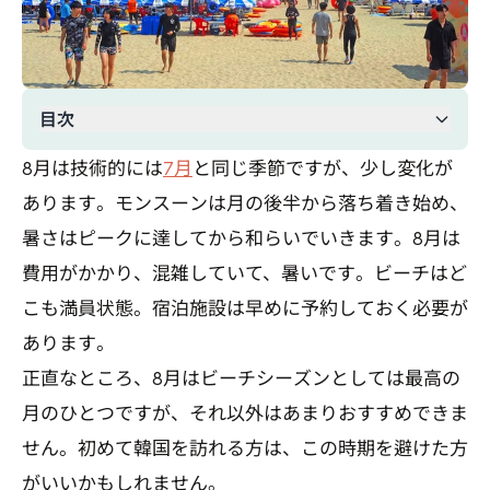
目次
8月は技術的には
7月
と同じ季節ですが、少し変化が
あります。モンスーンは月の後半から落ち着き始め、
暑さはピークに達してから和らいでいきます。8月は
費用がかかり、混雑していて、暑いです。ビーチはど
こも満員状態。宿泊施設は早めに予約しておく必要が
あります。
正直なところ、8月はビーチシーズンとしては最高の
月のひとつですが、それ以外はあまりおすすめできま
せん。初めて韓国を訪れる方は、この時期を避けた方
がいいかもしれません。