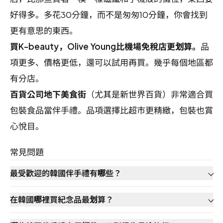
好得多。多花30分鐘，而不是匆匆10分鐘，你會找到
更有意思的東西。
買K-beauty，Olive Young比機場免稅店更划算。
品
項更多、價格更低，還可以試用再買。幾乎每個地區都
有分店。
百貨公司地下美食街
（尤其是新世界百貨）非常適合買
包裝食品當伴手禮。品項選擇比超市更精緻，包裝也賞
心悅目。
常見問題
最受歡迎的韓國伴手禮有哪些？
在韓國哪裡買紀念品最划算？