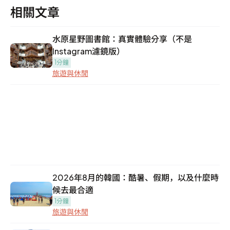
相關文章
水原星野圖書館：真實體驗分享（不是
Instagram濾鏡版）
1分鐘
旅遊與休閒
2026年8月的韓國：酷暑、假期，以及什麼時
候去最合適
1分鐘
旅遊與休閒