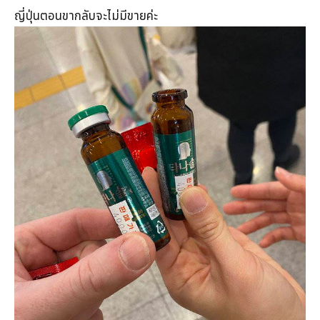
ญี่ปุ่นตอนขากลับจะไม่มีขายค่ะ