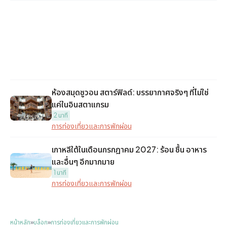
ห้องสมุดซูวอน สตาร์ฟิลด์: บรรยากาศจริงๆ ที่ไม่ใช่
แค่ในอินสตาแกรม
2 นาที
การท่องเที่ยวและการพักผ่อน
เกาหลีใต้ในเดือนกรกฎาคม 2027: ร้อน ชื้น อาหาร
และอื่นๆ อีกมากมาย
1 นาที
การท่องเที่ยวและการพักผ่อน
หน้าหลัก
»
บล็อก
»
การท่องเที่ยวและการพักผ่อน