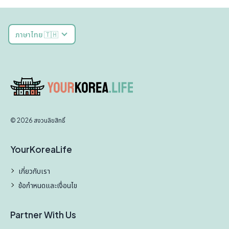
ภาษาไทย 🇹🇭
© 2026 สงวนลิขสิทธิ์
YourKoreaLife
เกี่ยวกับเรา
ข้อกำหนดและเงื่อนไข
Partner With Us