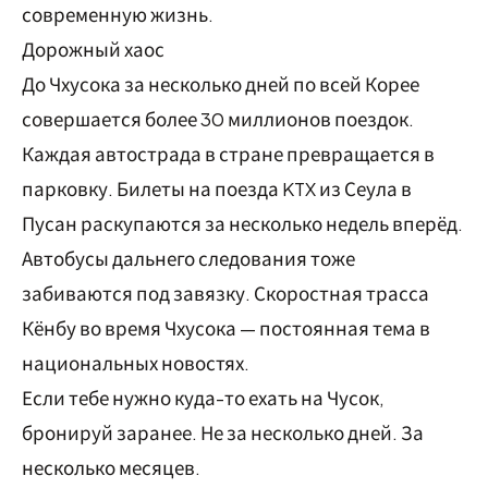
современную жизнь.
Дорожный хаос
До Чхусока за несколько дней по всей Корее
совершается более 30 миллионов поездок.
Каждая автострада в стране превращается в
парковку. Билеты на поезда KTX из Сеула в
Пусан раскупаются за несколько недель вперёд.
Автобусы дальнего следования тоже
забиваются под завязку. Скоростная трасса
Кёнбу во время Чхусока — постоянная тема в
национальных новостях.
Если тебе нужно куда-то ехать на Чусок,
бронируй заранее. Не за несколько дней. За
несколько месяцев.