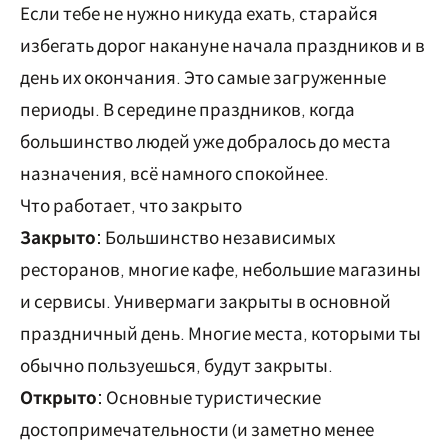
Если тебе не нужно никуда ехать, старайся
избегать дорог накануне начала праздников и в
день их окончания. Это самые загруженные
периоды. В середине праздников, когда
большинство людей уже добралось до места
назначения, всё намного спокойнее.
Что работает, что закрыто
Закрыто:
Большинство независимых
ресторанов, многие кафе, небольшие магазины
и сервисы. Универмаги закрыты в основной
праздничный день. Многие места, которыми ты
обычно пользуешься, будут закрыты.
Открыто:
Основные туристические
достопримечательности (и заметно менее